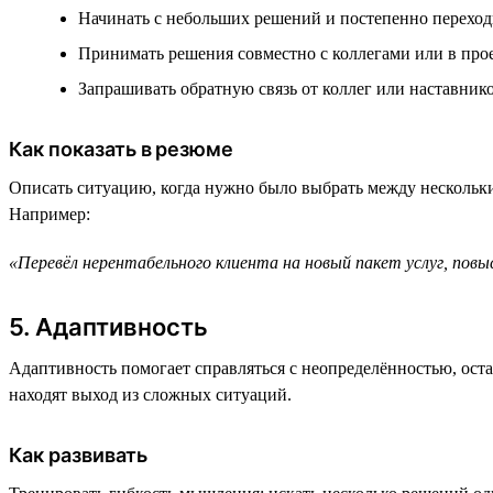
Начинать с небольших решений и постепенно переход
Принимать решения совместно с коллегами или в про
Запрашивать обратную связь от коллег или наставник
Как показать в резюме
Описать ситуацию, когда нужно было выбрать между нескольким
Например:
«Перевёл нерентабельного клиента на новый пакет услуг, пов
5. Адаптивность
Адаптивность помогает справляться с неопределённостью, ост
находят выход из сложных ситуаций.
Как развивать