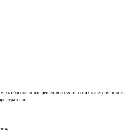
имать обоснованные решения и нести за них ответственность.
ре стратегии.
ния;