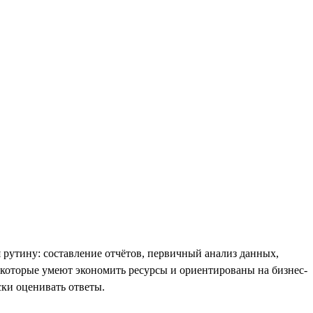
 рутину: составление отчётов, первичный анализ данных,
, которые умеют экономить ресурсы и ориентированы на бизнес-
ки оценивать ответы.