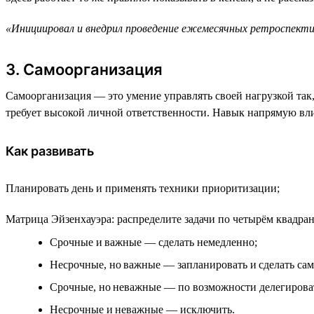
«Инициировал и внедрил проведение ежемесячных ретроспектив
3. Самоорганизация
Самоорганизация — это умение управлять своей нагрузкой так,
требует высокой личной ответственности. Навык напрямую вли
Как развивать
Планировать день и применять техники приоритизации;
Матрица Эйзенхауэра: распределите задачи по четырём квадран
Срочные и важные — сделать немедленно;
Несрочные, но важные — запланировать и сделать сам
Срочные, но неважные — по возможности делегирова
Несрочные и неважные — исключить.