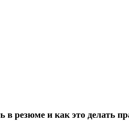
 в резюме и как это делать п