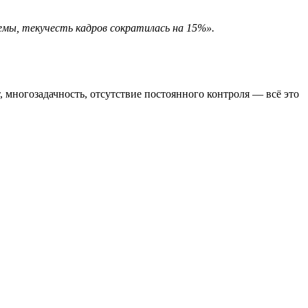
емы, текучесть кадров сократилась на 15%».
, многозадачность, отсутствие постоянного контроля — всё это