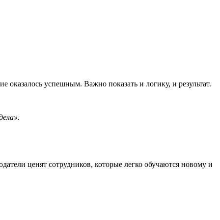
 оказалось успешным. Важно показать и логику, и результат.
дела».
одатели ценят сотрудников, которые легко обучаются новому и